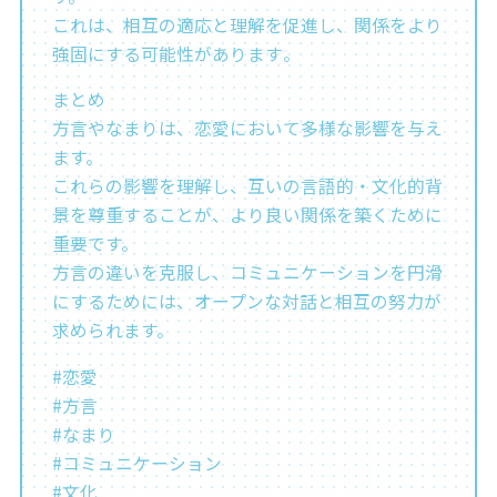
これは、相互の適応と理解を促進し、関係をより
強固にする可能性があります​。
まとめ
方言やなまりは、恋愛において多様な影響を与え
ます。
これらの影響を理解し、互いの言語的・文化的背
景を尊重することが、より良い関係を築くために
重要です。
方言の違いを克服し、コミュニケーションを円滑
にするためには、オープンな対話と相互の努力が
求められます。
#恋愛
#方言
#なまり
#コミュニケーション
#文化