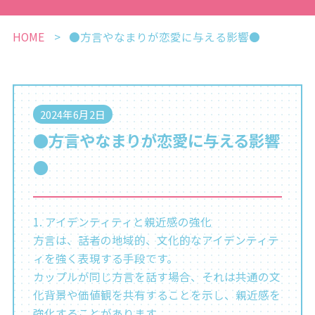
HOME
●方言やなまりが恋愛に与える影響●
2024年6月2日
●方言やなまりが恋愛に与える影響
●
1. アイデンティティと親近感の強化
方言は、話者の地域的、文化的なアイデンティテ
ィを強く表現する手段です。
カップルが同じ方言を話す場合、それは共通の文
化背景や価値観を共有することを示し、親近感を
強化することがあります。