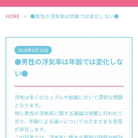
HOME
●男性の浮気率は年齢では変化しない●
2024年6月10日
●男性の浮気率は年齢では変化しな
い●
浮気は多くのカップルや結婚において深刻な問題
となります。
特に男性の浮気率に関する議論は頻繁に行われて
おり、年齢による違いについてはさまざまな意見
が存在します。
この記事では、浮気率に関する最新の研究や統計