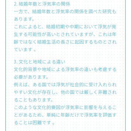
2. 結婚年数と浮気率の関係
一方で、結婚年数と浮気率の関係を調べた研究も
あります。
これによると、結婚初期や中期において浮気が発
生する可能性が高いとされていますが、これは年
齢ではなく結婚生活の長さに起因するものとされ
ています 。
3. 文化と地域による違い
文化的背景や地域による浮気率の違いも考慮する
必要があります。
例えば、ある国では浮気が社会的に受け入れられ
やすい文化が存在し、他の国では厳しく非難され
ることもあります。
このような文化的要因が浮気率に影響を与えるこ
とがあるため、単純に年齢だけで浮気率を評価す
ることは困難です 。