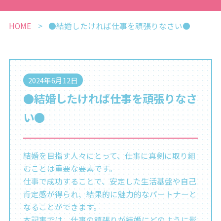
HOME
●結婚したければ仕事を頑張りなさい●
2024年6月12日
●結婚したければ仕事を頑張りなさ
い●
結婚を目指す人々にとって、仕事に真剣に取り組
むことは重要な要素です。
仕事で成功することで、安定した生活基盤や自己
肯定感が得られ、結果的に魅力的なパートナーと
なることができます。
本記事では、仕事の頑張りが結婚にどのように影