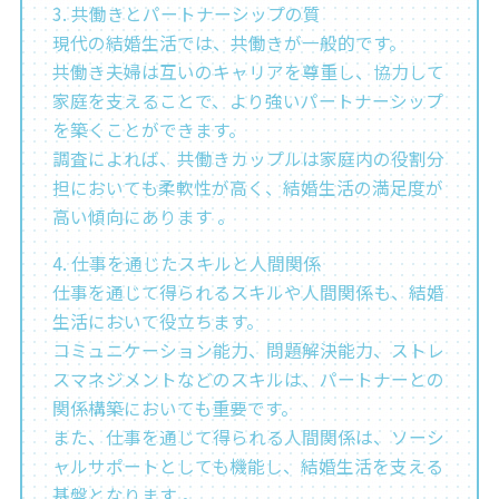
3. 共働きとパートナーシップの質
現代の結婚生活では、共働きが一般的です。
共働き夫婦は互いのキャリアを尊重し、協力して
家庭を支えることで、より強いパートナーシップ
を築くことができます。
調査によれば、共働きカップルは家庭内の役割分
担においても柔軟性が高く、結婚生活の満足度が
高い傾向にあります 。
4. 仕事を通じたスキルと人間関係
仕事を通じて得られるスキルや人間関係も、結婚
生活において役立ちます。
コミュニケーション能力、問題解決能力、ストレ
スマネジメントなどのスキルは、パートナーとの
関係構築においても重要です。
また、仕事を通じて得られる人間関係は、ソーシ
ャルサポートとしても機能し、結婚生活を支える
基盤となります 。