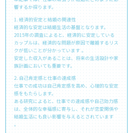
響するか探ります。
1. 経済的安定と結婚の関連性
経済的な安定は結婚生活の基盤となります。
2015年の調査によると、経済的に安定している
カップルは、経済的な問題が原因で離婚するリス
クが低いことが分かっています 。
安定した収入があることは、将来の生活設計や家
族計画においても重要です。
2. 自己肯定感と仕事の達成感
仕事での成功は自己肯定感を高め、心理的な安定
感をもたらします。
ある研究によると、仕事での達成感や自己効力感
は、全体的な幸福感に寄与し、それが恋愛関係や
結婚生活にも良い影響を与えるとされています
。