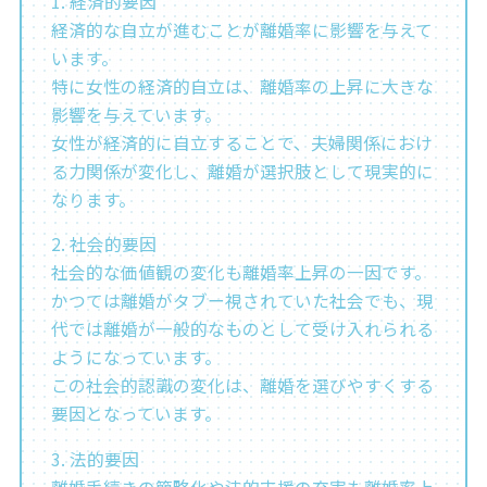
1. 経済的要因
経済的な自立が進むことが離婚率に影響を与えて
います。
特に女性の経済的自立は、離婚率の上昇に大きな
影響を与えています。
女性が経済的に自立することで、夫婦関係におけ
る力関係が変化し、離婚が選択肢として現実的に
なります。
2. 社会的要因
社会的な価値観の変化も離婚率上昇の一因です。
かつては離婚がタブー視されていた社会でも、現
代では離婚が一般的なものとして受け入れられる
ようになっています。
この社会的認識の変化は、離婚を選びやすくする
要因となっています。
3. 法的要因