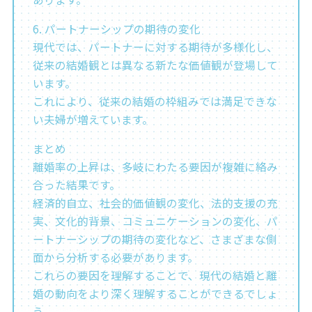
6. パートナーシップの期待の変化
現代では、パートナーに対する期待が多様化し、
従来の結婚観とは異なる新たな価値観が登場して
います。
これにより、従来の結婚の枠組みでは満足できな
い夫婦が増えています。
まとめ
離婚率の上昇は、多岐にわたる要因が複雑に絡み
合った結果です。
経済的自立、社会的価値観の変化、法的支援の充
実、文化的背景、コミュニケーションの変化、パ
ートナーシップの期待の変化など、さまざまな側
面から分析する必要があります。
これらの要因を理解することで、現代の結婚と離
婚の動向をより深く理解することができるでしょ
う。