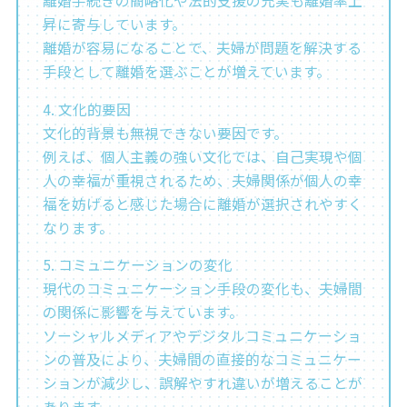
離婚手続きの簡略化や法的支援の充実も離婚率上
昇に寄与しています。
離婚が容易になることで、夫婦が問題を解決する
手段として離婚を選ぶことが増えています。
4. 文化的要因
文化的背景も無視できない要因です。
例えば、個人主義の強い文化では、自己実現や個
人の幸福が重視されるため、夫婦関係が個人の幸
福を妨げると感じた場合に離婚が選択されやすく
なります。
5. コミュニケーションの変化
現代のコミュニケーション手段の変化も、夫婦間
の関係に影響を与えています。
ソーシャルメディアやデジタルコミュニケーショ
ンの普及により、夫婦間の直接的なコミュニケー
ションが減少し、誤解やすれ違いが増えることが
あります。