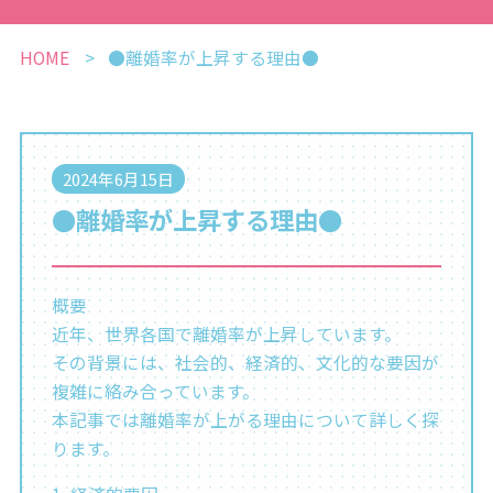
HOME
●離婚率が上昇する理由●
2024年6月15日
●離婚率が上昇する理由●
概要
近年、世界各国で離婚率が上昇しています。
その背景には、社会的、経済的、文化的な要因が
複雑に絡み合っています。
本記事では離婚率が上がる理由について詳しく探
ります。