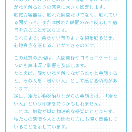
が物を触るときの感覚に大きく影響します。
触覚受容器は、触れた瞬間だけでなく、触れてい
る間ずっと、または触れた瞬間のみに反応して信
号を送ることがあります。
これにより、柔らかい布のような物を触るとき、
心地良さを感じることができるのです。
この触覚の原理は、人間関係やコミュニケーショ
ンにも興味深い影響を及ぼします。
たとえば、暖かい物を触りながら誰かと会話する
と、その人を「暖かい人」として感じる傾向があ
ります。
逆に、冷たい物を触りながらの会話では、「冷た
い人」という印象を持つかもしれません。
これは、触覚が単に物理的な感覚にとどまらず、
私たちの感情や人との関わり方にも深く関係して
いることを示しています。