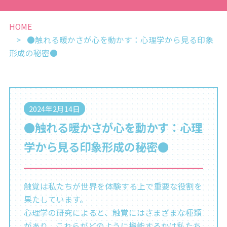
HOME
●触れる暖かさが心を動かす：心理学から見る印象
形成の秘密●
2024年2月14日
●触れる暖かさが心を動かす：心理
学から見る印象形成の秘密●
触覚は私たちが世界を体験する上で重要な役割を
果たしています。
心理学の研究によると、触覚にはさまざまな種類
があり、これらがどのように機能するかは私たち