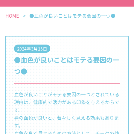
HOME
●血色が良いことはモテる要因の一つ●
2024年3月15日
●血色が良いことはモテる要因の一
つ●
血色が良いことがモテる要因の一つとされている
理由は、健康的で活力がある印象を与えるからで
す。
唇の血色が良いと、若々しく見える効果もありま
す。
血色を良く見せるための方法として、チークの使