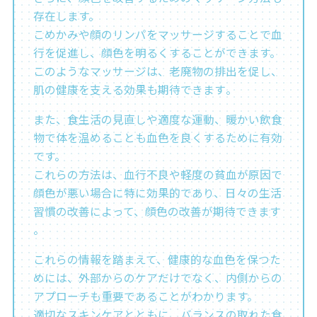
存在します。
こめかみや顔のリンパをマッサージすることで血
行を促進し、顔色を明るくすることができます。
このようなマッサージは、老廃物の排出を促し、
肌の健康を支える効果も期待できます​​。
また、食生活の見直しや適度な運動、暖かい飲食
物で体を温めることも血色を良くするために有効
です。
これらの方法は、血行不良や軽度の貧血が原因で
顔色が悪い場合に特に効果的であり、日々の生活
習慣の改善によって、顔色の改善が期待できます​​
。
これらの情報を踏まえて、健康的な血色を保つた
めには、外部からのケアだけでなく、内側からの
アプローチも重要であることがわかります。
適切なスキンケアとともに、バランスの取れた食