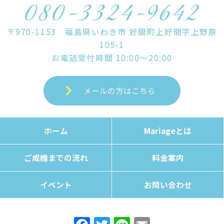
〒970-1153 福島県いわき市 好間町上好間字上野原
105-1
お電話受付時間 10:00～20:00
メールの方はこちら
ホーム
Mariageとは
ご成婚までの流れ
料金案内
イベント
お問い合わせ