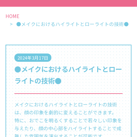
HOME
●メイクにおけるハイライトとローライトの技術●
2024年3月17日
●メイクにおけるハイライトとロー
ライトの技術●
メイクにおけるハイライトとローライトの技術
は、顔の印象を劇的に変えることができます。
特に、おでこを明るくすることで若々しい印象を
与えたり、顔の中心部をハイライトすることで成
熟した雰囲気を演出することが可能です。