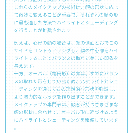
これらのメイクアップの技術は、顔の形状に応じ
て微妙に変えることが重要で、それぞれの顔の形
に最も適した方法でハイライトとシェーディング
を行うことが推奨されます。
例えば、心形の顔の場合は、顔の側面とおでこの
サイドをコントゥアリングし、顔の中心部をハイ
ライトすることでバランスの取れた美しい印象を
与えます。
一方、オーバル（楕円形）の顔は、すでにバラン
スの取れた形をしているため、ハイライトとシェ
ーディングを通じてこの理想的な形状を強調し、
より魅力的なルックを作り出すことができます。
メイクアップの専門家は、顧客が持つさまざまな
顔の形状に合わせて、オーバル形に近づけるよう
にハイライトとシェーディングを駆使しています​​
。