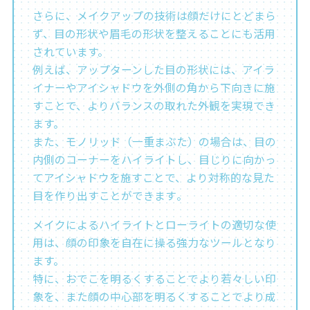
さらに、メイクアップの技術は顔だけにとどまら
ず、目の形状や眉毛の形状を整えることにも活用
されています。
例えば、アップターンした目の形状には、アイラ
イナーやアイシャドウを外側の角から下向きに施
すことで、よりバランスの取れた外観を実現でき
ます。
また、モノリッド（一重まぶた）の場合は、目の
内側のコーナーをハイライトし、目じりに向かっ
てアイシャドウを施すことで、より対称的な見た
目を作り出すことができます​​。
メイクによるハイライトとローライトの適切な使
用は、顔の印象を自在に操る強力なツールとなり
ます。
特に、おでこを明るくすることでより若々しい印
象を、また顔の中心部を明るくすることでより成