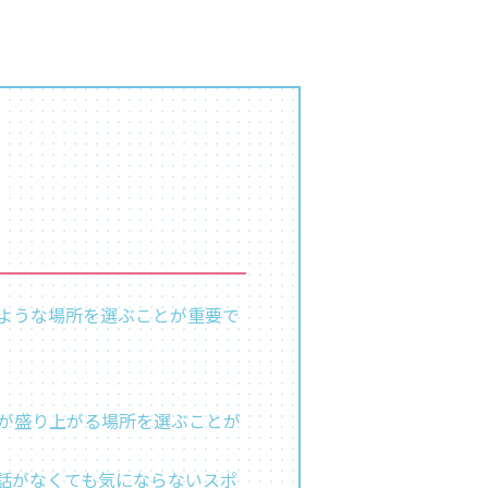
ような場所を選ぶことが重要で
が盛り上がる場所を選ぶことが
話がなくても気にならないスポ