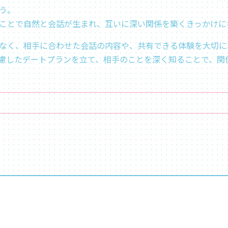
​​。
ことで自然と会話が生まれ、互いに深い関係を築くきっかけに
なく、相手に合わせた会話の内容や、共有できる体験を大切に
慮したデートプランを立て、相手のことを深く知ることで、関