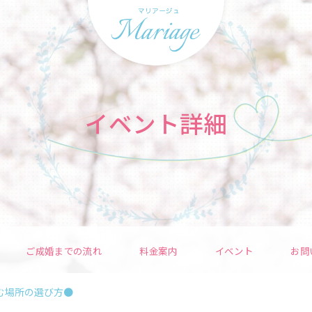
イベント詳細
ご成婚までの流れ
料金案内
イベント
お問
む場所の選び方●