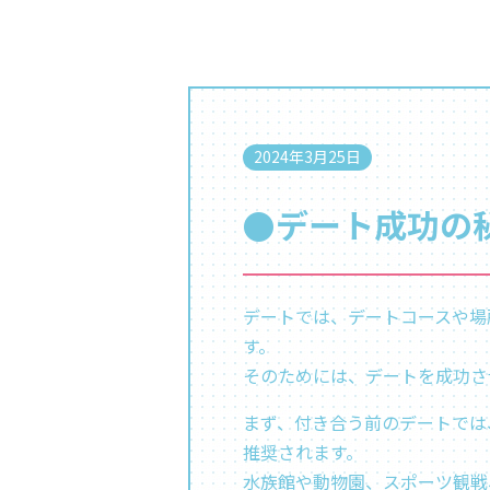
2024年3月25日
●デート成功の
デートでは、デートコースや場
す。
そのためには、デートを成功さ
まず、付き合う前のデートでは
推奨されます。
水族館や動物園、スポーツ観戦