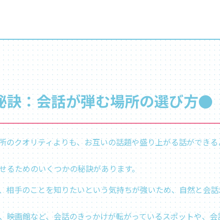
秘訣：会話が弾む場所の選び方●
所のクオリティよりも、お互いの話題や盛り上がる話ができる
せるためのいくつかの秘訣があります。
、相手のことを知りたいという気持ちが強いため、自然と会話
、映画館など、会話のきっかけが転がっているスポットや、会