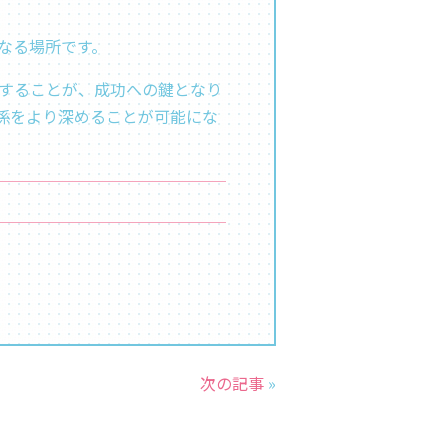
なる場所です。
することが、成功への鍵となり
係をより深めることが可能にな
次の記事
»