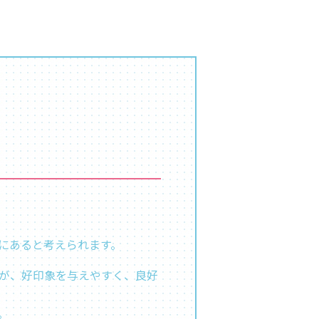
にあると考えられます。
が、好印象を与えやすく、良好
。