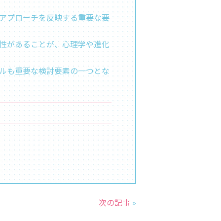
アプローチを反映する重要な要
性があることが、心理学や進化
ルも重要な検討要素の一つとな
次の記事
»