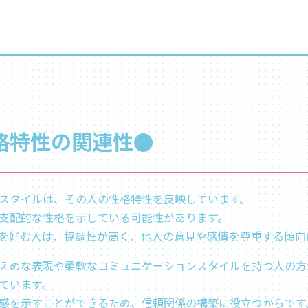
格特性の関連性●
スタイルは、その人の性格特性を反映しています。
支配的な性格を示している可能性があります。
を好む人は、協調性が高く、他人の意見や感情を尊重する傾向
えめな表現や柔軟なコミュニケーションスタイルを持つ人の方
ています。
感を示すことができるため、信頼関係の構築に役立つからです