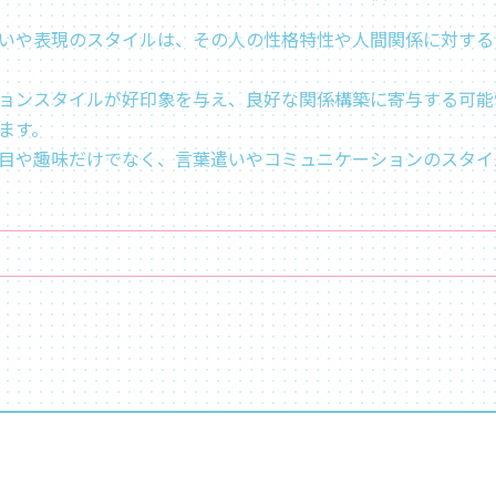
いや表現のスタイルは、その人の性格特性や人間関係に対する
ョンスタイルが好印象を与え、良好な関係構築に寄与する可能
ます。
目や趣味だけでなく、言葉遣いやコミュニケーションのスタイ