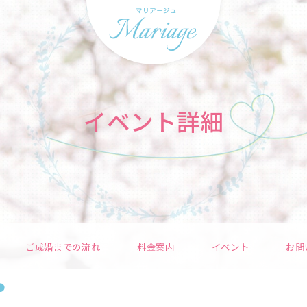
イベント詳細
ご成婚までの流れ
料金案内
イベント
お問
●