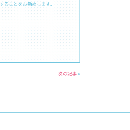
することをお勧めします。
次の記事
»