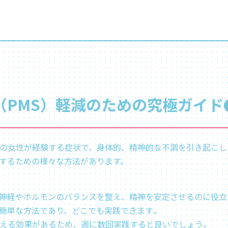
（PMS）軽減のための究極ガイド
くの女性が経験する症状で、身体的、精神的な不調を引き起こし
するための様々な方法があります。
神経やホルモンのバランスを整え、精神を安定させるのに役立ち
簡単な方法であり、どこでも実践できます​。
抑える効果があるため、週に数回実践すると良いでしょう​。