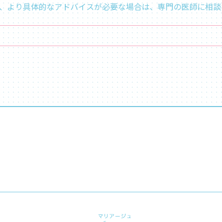
、より具体的なアドバイスが必要な場合は、専門の医師に相談