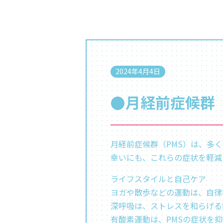
2024年4月4日
●月経前症候群
月経前症候群（PMS）は、多
幸いにも、これらの症状を軽減
ライフスタイルと自己ケア
ヨガや散歩などの運動は、自律
深呼吸は、ストレスを和らげる
有酸素運動は、PMSの症状を