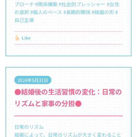
プローチ #関係構築 #社会的プレッシャー #女性
の選択 #個人のペース #長期的関係 #結婚の形 #
自己主導
Like
2024年5月31日
●結婚後の生活習慣の変化：日常の
リズムと家事の分担●
日常のリズム
結婚によって、日常のリズムが大きく変わること