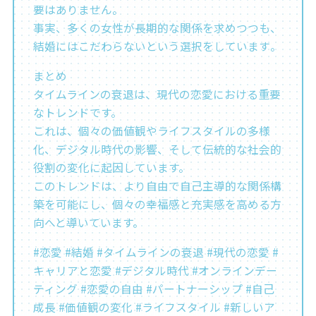
要はありません。
事実、多くの女性が長期的な関係を求めつつも、
結婚にはこだわらないという選択をしています​​。
まとめ
タイムラインの衰退は、現代の恋愛における重要
なトレンドです。
これは、個々の価値観やライフスタイルの多様
化、デジタル時代の影響、そして伝統的な社会的
役割の変化に起因しています。
このトレンドは、より自由で自己主導的な関係構
築を可能にし、個々の幸福感と充実感を高める方
向へと導いています。
#恋愛 #結婚 #タイムラインの衰退 #現代の恋愛 #
キャリアと恋愛 #デジタル時代 #オンラインデー
ティング #恋愛の自由 #パートナーシップ #自己
成長 #価値観の変化 #ライフスタイル #新しいア