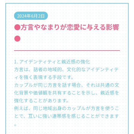
2024年6月2日
●方言やなまりが恋愛に与える影響
●
1. アイデンティティと親近感の強化
方言は、話者の地域的、文化的なアイデンティテ
ィを強く表現する手段です。
カップルが同じ方言を話す場合、それは共通の文
化背景や価値観を共有することを示し、親近感を
強化することがあります。
例えば、同じ地域出身のカップルが方言を使うこ
とで、互いに強い連帯感を感じることができます​
。