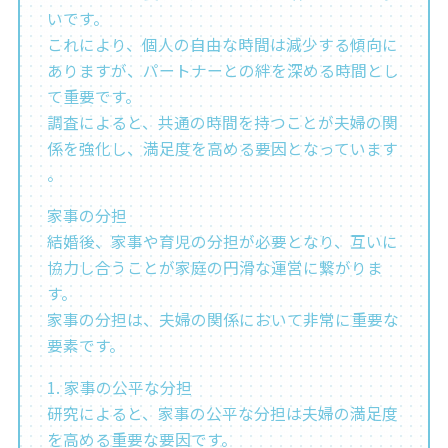
いです。
これにより、個人の自由な時間は減少する傾向に
ありますが、パートナーとの絆を深める時間とし
て重要です。
調査によると、共通の時間を持つことが夫婦の関
係を強化し、満足度を高める要因となっています
。
家事の分担
結婚後、家事や育児の分担が必要となり、互いに
協力し合うことが家庭の円滑な運営に繋がりま
す。
家事の分担は、夫婦の関係において非常に重要な
要素です。
1. 家事の公平な分担
研究によると、家事の公平な分担は夫婦の満足度
を高める重要な要因です。