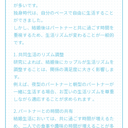
が多いです。
独身時代は、自分のペースで自由に生活すること
ができました。
しかし、結婚後はパートナーと共に過ごす時間を
重視するため、生活リズムが変わることが一般的
です。
1. 共同生活のリズム調整
研究によれば、結婚後にカップルが生活リズムを
調整することは、関係の満足度に大きく影響しま
す。
例えば、夜型のパートナーと朝型のパートナーが
一緒に生活する場合、お互いの生活リズムを尊重
しながら適応することが求められます 。
2. パートナーとの時間の共有
結婚生活においては、共に過ごす時間が増えるた
め、二人での食事や趣味の時間が増えることが多