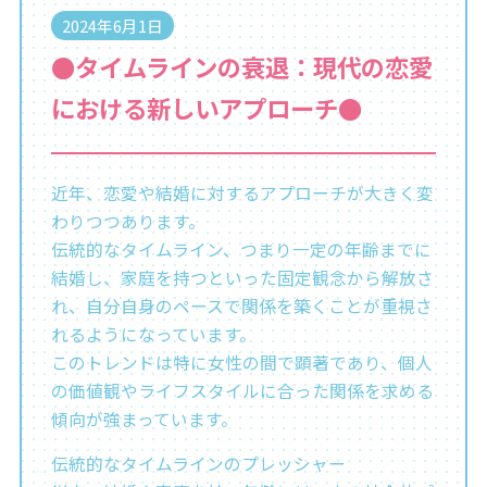
2024年6月1日
●タイムラインの衰退：現代の恋愛
における新しいアプローチ●
近年、恋愛や結婚に対するアプローチが大きく変
わりつつあります。
伝統的なタイムライン、つまり一定の年齢までに
結婚し、家庭を持つといった固定観念から解放さ
れ、自分自身のペースで関係を築くことが重視さ
れるようになっています。
このトレンドは特に女性の間で顕著であり、個人
の価値観やライフスタイルに合った関係を求める
傾向が強まっています。
伝統的なタイムラインのプレッシャー