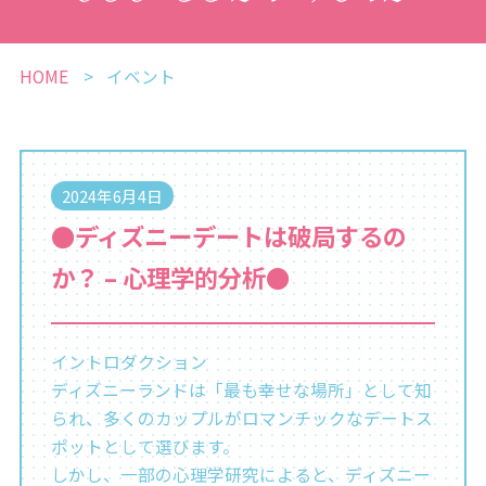
HOME
イベント
2024年6月4日
●ディズニーデートは破局するの
か？ – 心理学的分析●
イントロダクション
ディズニーランドは「最も幸せな場所」として知
られ、多くのカップルがロマンチックなデートス
ポットとして選びます。
しかし、一部の心理学研究によると、ディズニー