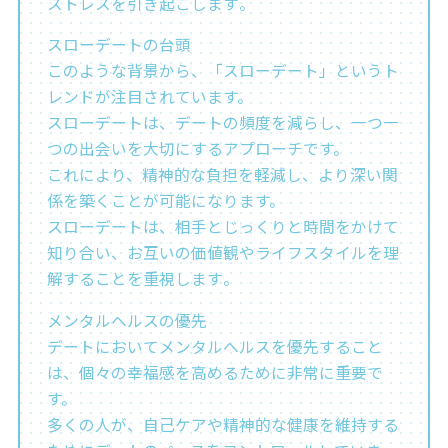
ストレスを引き起こします​。
スローデートの台頭
このような背景から、「スローデート」というト
レンドが注目されています。
スローデートは、デートの頻度を減らし、一つ一
つの出会いを大切にするアプローチです。
これにより、精神的な負担を軽減し、より深い関
係を築くことが可能になります。
スローデートは、相手とじっくりと時間をかけて
知り合い、お互いの価値観やライフスタイルを理
解することを重視します​​。
メンタルヘルスの優先
デートにおいてメンタルヘルスを優先すること
は、個々の幸福感を高めるために非常に重要で
す。
多くの人が、自己ケアや精神的な健康を維持する