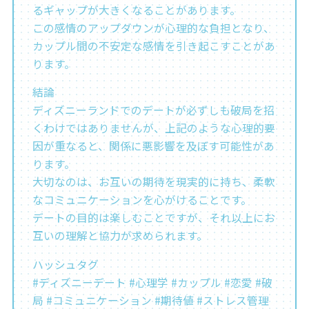
るギャップが大きくなることがあります。
この感情のアップダウンが心理的な負担となり、
カップル間の不安定な感情を引き起こすことがあ
ります。
結論
ディズニーランドでのデートが必ずしも破局を招
くわけではありませんが、上記のような心理的要
因が重なると、関係に悪影響を及ぼす可能性があ
ります。
大切なのは、お互いの期待を現実的に持ち、柔軟
なコミュニケーションを心がけることです。
デートの目的は楽しむことですが、それ以上にお
互いの理解と協力が求められます。
ハッシュタグ
#ディズニーデート #心理学 #カップル #恋愛 #破
局 #コミュニケーション #期待値 #ストレス管理