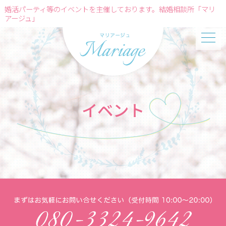
婚活パーティ等のイベントを主催しております。結婚相談所「マリ
アージュ」
イベント