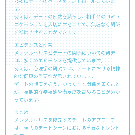
ためにデートのペースをコントロールしていま
す。
例えば、デートの回数を減らし、相手とのコミュ
ニケーションを大切にすることで、無理なく関係
を進展させることができます。
エビデンスと研究
メンタルヘルスとデートの関係についての研究
は、多くのエビデンスを提供しています。
例えば、心理学の研究では、デートにおける精神
的な健康の重要性が示されています。
デートの頻度を抑え、ゆっくりと関係を築くこと
が、長期的な幸福感や満足度を高めることが分か
っています。
まとめ
メンタルヘルスを優先するデートのアプローチ
は、現代のデートシーンにおける重要なトレンド