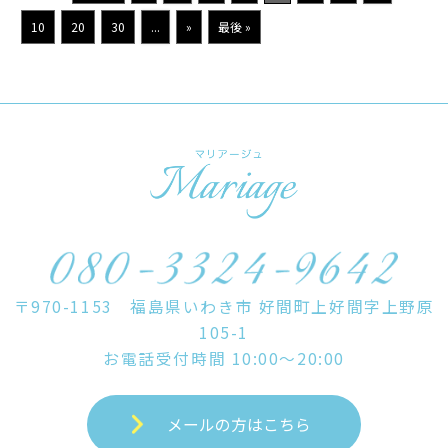
10
20
30
...
»
最後 »
〒970-1153 福島県いわき市 好間町上好間字上野原
105-1
お電話受付時間 10:00～20:00
メールの方はこちら