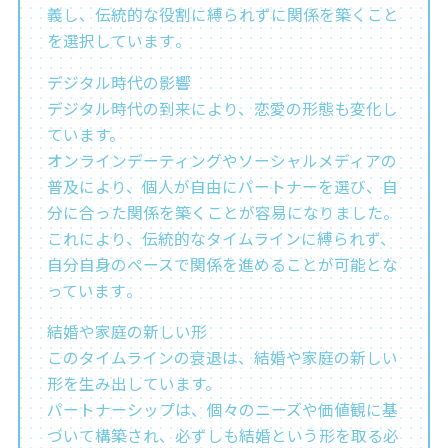
義し、伝統的な役割に縛られずに関係を築くこと
を選択しています​​。
デジタル時代の影響
デジタル時代の到来により、恋愛の形態も変化し
ています。
オンラインデーティングやソーシャルメディアの
普及により、個人が自由にパートナーを選び、自
分に合った関係を築くことが容易になりました。
これにより、伝統的なタイムラインに縛られず、
自分自身のペースで関係を進めることが可能とな
っています​。
結婚や家庭の新しい形
このタイムラインの衰退は、結婚や家庭の新しい
形を生み出しています。
パートナーシップは、個々のニーズや価値観に基
づいて構築され、必ずしも結婚という形を取る必