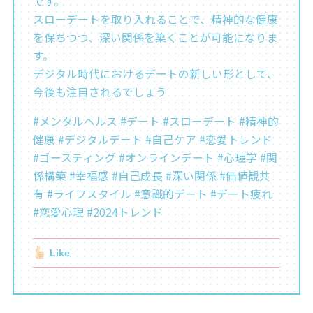
です。
スローデートを取り入れることで、精神的な健康
を保ちつつ、深い関係を築くことが可能になりま
す。
デジタル時代におけるデートの新しい形として、
今後も注目されるでしょう
#メンタルヘルス #デート #スローデート #精神的
健康 #デジタルデート #自己ケア #恋愛トレンド
#ゴースティング #オンラインデート #心理学 #関
係構築 #幸福感 #自己成長 #深い関係 #価値観共
有 #ライフスタイル #意識的デート #デート疲れ
#恋愛心理 #2024トレンド
Like