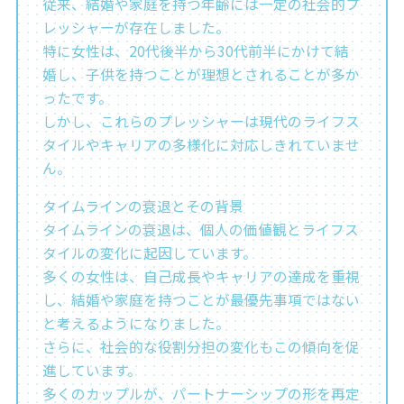
従来、結婚や家庭を持つ年齢には一定の社会的プ
レッシャーが存在しました。
特に女性は、20代後半から30代前半にかけて結
婚し、子供を持つことが理想とされることが多か
ったです。
しかし、これらのプレッシャーは現代のライフス
タイルやキャリアの多様化に対応しきれていませ
ん​​。
タイムラインの衰退とその背景
タイムラインの衰退は、個人の価値観とライフス
タイルの変化に起因しています。
多くの女性は、自己成長やキャリアの達成を重視
し、結婚や家庭を持つことが最優先事項ではない
と考えるようになりました。
さらに、社会的な役割分担の変化もこの傾向を促
進しています。
多くのカップルが、パートナーシップの形を再定