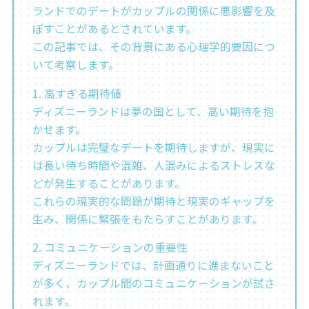
ランドでのデートがカップルの関係に悪影響を及
ぼすことがあるとされています。
この記事では、その背景にある心理学的要因につ
いて考察します。
1. 高すぎる期待値
ディズニーランドは夢の国として、高い期待を抱
かせます。
カップルは完璧なデートを期待しますが、現実に
は長い待ち時間や混雑、人混みによるストレスな
どが発生することがあります。
これらの現実的な問題が期待と現実のギャップを
生み、関係に緊張をもたらすことがあります。
2. コミュニケーションの重要性
ディズニーランドでは、計画通りに進まないこと
が多く、カップル間のコミュニケーションが試さ
れます。