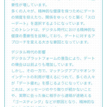
要性が増しています。
多くの人々が、精神的な健康を保つためにデート
の頻度を抑えたり、関係をゆっくりと築く「スロ
ーデート」を選択するようになっています。
このトレンドは、デジタル時代における精神的な
健康の重要性を反映しており、デートに対するア
プローチを変える大きな要因となっています。
デジタル時代の影響
デジタルプラットフォームの普及により、デート
の機会は以前よりも増加しています。
しかし、その一方で、マッチングアプリやオンラ
インデートの利用が増えるにつれて、多くの人々
が「デート疲れ」を感じるようになっています。
これは、メッセージのやり取りが続かないこと
や、実際に会った後に相手から連絡が途絶える
「ゴースティング」などが原因となり、精神的な