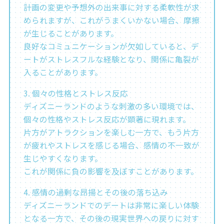
計画の変更や予想外の出来事に対する柔軟性が求
められますが、これがうまくいかない場合、摩擦
が生じることがあります。
良好なコミュニケーションが欠如していると、デ
ートがストレスフルな経験となり、関係に亀裂が
入ることがあります。
3. 個々の性格とストレス反応
ディズニーランドのような刺激の多い環境では、
個々の性格やストレス反応が顕著に現れます。
片方がアトラクションを楽しむ一方で、もう片方
が疲れやストレスを感じる場合、感情の不一致が
生じやすくなります。
これが関係に負の影響を及ぼすことがあります。
4. 感情の過剰な昂揚とその後の落ち込み
ディズニーランドでのデートは非常に楽しい体験
となる一方で、その後の現実世界への戻りに対す